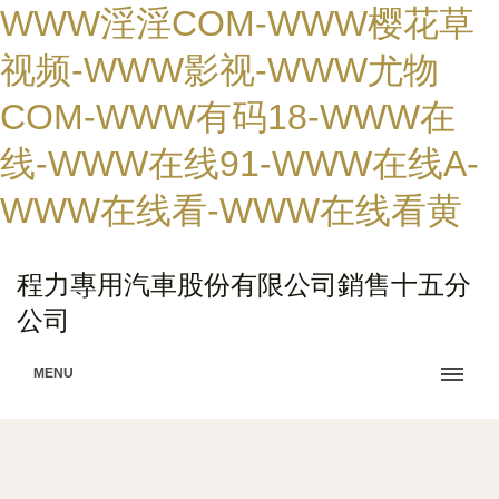
WWW淫淫COM-WWW樱花草
视频-WWW影视-WWW尤物
COM-WWW有码18-WWW在
线-WWW在线91-WWW在线A-
WWW在线看-WWW在线看黄
程力專用汽車股份有限公司銷售十五分
公司
MENU