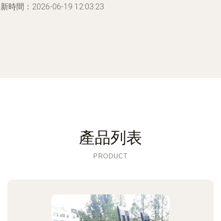
新時間：2026-06-19 12:03:23
產品列表
PRODUCT