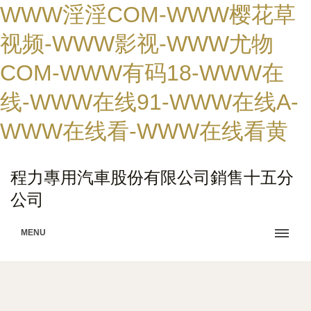
WWW淫淫COM-WWW樱花草
视频-WWW影视-WWW尤物
COM-WWW有码18-WWW在
线-WWW在线91-WWW在线A-
WWW在线看-WWW在线看黄
程力專用汽車股份有限公司銷售十五分
公司
MENU