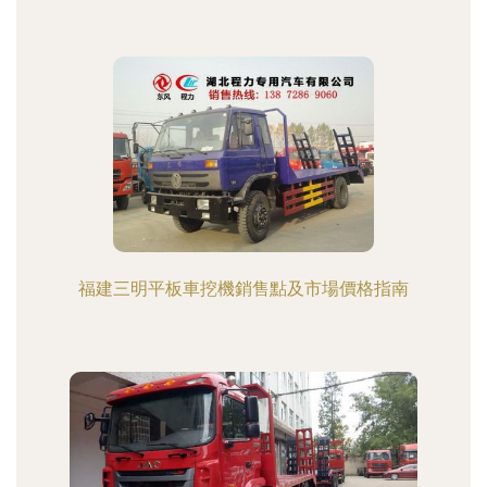
福建三明平板車挖機銷售點及市場價格指南